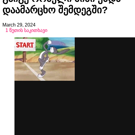
Დაამარცხო Შემდეგში?
March 29, 2024
1
წუთის საკითხავი