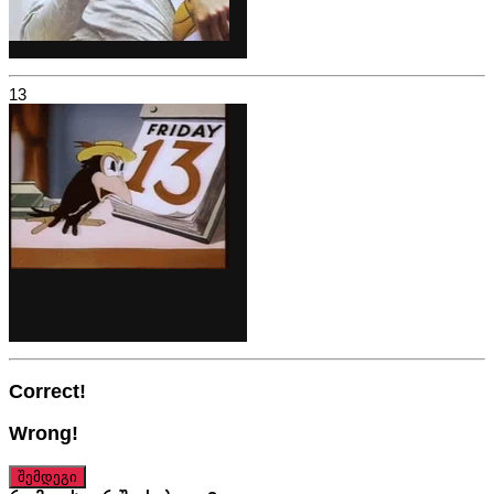
13
Correct!
Wrong!
შემდეგი