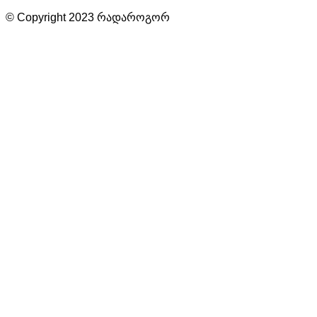
© Copyright 2023 რადაროგორ