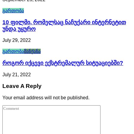
გართობა
10 Ფილმი, Რომელსაც Ნაჩუქარი Ინტერნეტით
Უნდა Უყურო
July 29, 2022
გართობა
მანქანა
Როგორ Იქცევი Ექსტრემალურ Სიტუაციებში?
July 21, 2022
Leave A Reply
Your email address will not be published.