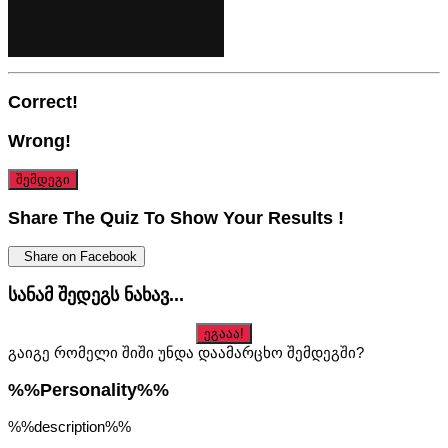
Correct!
Wrong!
შემდეგი
Share The Quiz To Show Your Results !
Share on Facebook
Სანამ Შედეგს Ნახავ...
ეგააა!
გაიგე რომელი შიში უნდა დაამარცხო შემდეგში?
%%personality%%
%%description%%