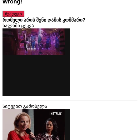
Wrong!
შემდეგი
რომელი არის შენი ღამის კოშმარი?
ხალხში ცეკვა
სიტყვით გამოსვლა