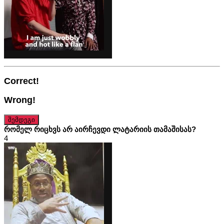
Correct!
Wrong!
შემდეგი
რომელ რიცხვს არ აირჩევდი ლატარიის თამაშისას?
4