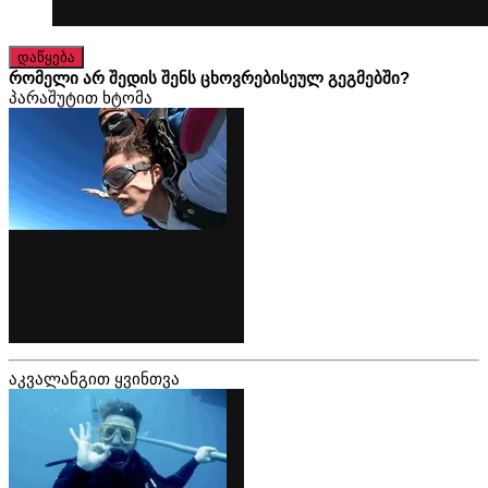
დაწყება
რომელი არ შედის შენს ცხოვრებისეულ გეგმებში?
პარაშუტით ხტომა
აკვალანგით ყვინთვა