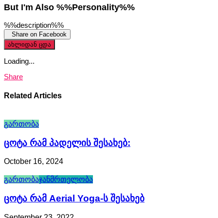
But I'm Also %%personality%%
%%description%%
Share on Facebook
ახლიდან ცდა
Loading...
Share
Related Articles
გართობა
Ცოტა Რამ Პადელის Შესახებ:
October 16, 2024
გართობა
ჯანმრთელობა
Ცოტა Რამ Aerial Yoga-Ს Შესახებ
September 23, 2022