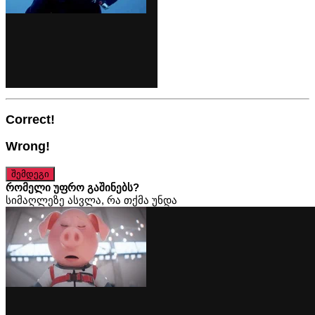
Correct!
Wrong!
შემდეგი
რომელი უფრო გაშინებს?
სიმაღლეზე ასვლა, რა თქმა უნდა