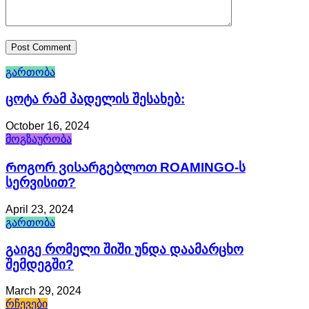
გართობა
Ცოტა Რამ Პადელის Შესახებ:
October 16, 2024
მოგზაურობა
Როგორ Ვისარგებლოთ ROAMINGO-Ს
Სერვისით?
April 23, 2024
გართობა
Გაიგე Რომელი Შიში Უნდა Დაამარცხო
Შემდეგში?
March 29, 2024
რჩევები