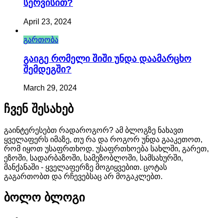
Სერვისით?
April 23, 2024
გართობა
Გაიგე Რომელი Შიში Უნდა Დაამარცხო
Შემდეგში?
March 29, 2024
Ჩვენ Შესახებ
გაინტერესებთ რადაროგორ? ამ ბლოგზე ნახავთ
ყველაფერს იმაზე, თუ რა და როგორ უნდა გააკეთოთ,
რომ იყოთ უსაფრთხოდ. უსაფრთხოება სახლში, გარეთ,
ეზოში, სადარბაზოში, სამეზობლოში, სამსახურში,
მანქანაში - ყველაფერზე მოგიყვებით. ცოტას
გაგართობთ და რჩევებსაც არ მოგაკლებთ.
Ბოლო Ბლოგი