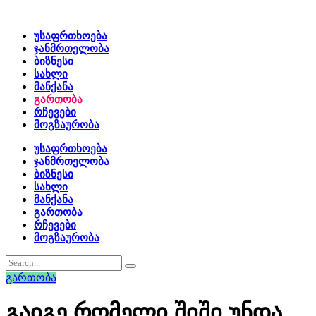
Უსაფრთხოება
Ჯანმრთელობა
Ბიზნესი
Სახლი
Მანქანა
Გართობა
Რჩევები
Მოგზაურობა
Უსაფრთხოება
Ჯანმრთელობა
Ბიზნესი
Სახლი
Მანქანა
Გართობა
Რჩევები
Მოგზაურობა
გართობა
Გაიგე Რომელი Შიში Უნდა